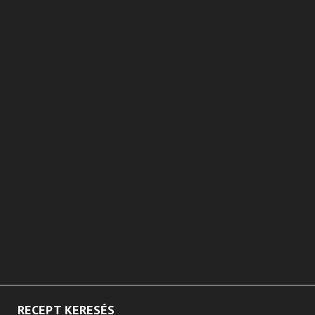
RECEPT KERESÉS