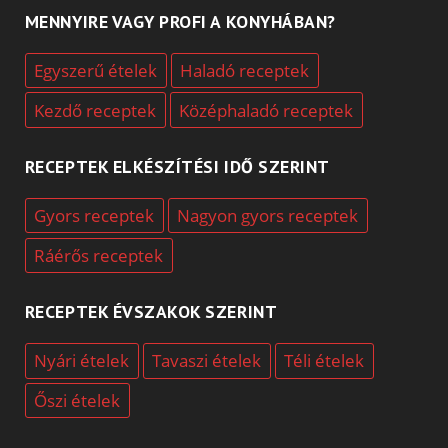
MENNYIRE VAGY PROFI A KONYHÁBAN?
Egyszerű ételek
Haladó receptek
Kezdő receptek
Középhaladó receptek
RECEPTEK ELKÉSZÍTÉSI IDŐ SZERINT
Gyors receptek
Nagyon gyors receptek
Ráérős receptek
RECEPTEK ÉVSZAKOK SZERINT
Nyári ételek
Tavaszi ételek
Téli ételek
Őszi ételek