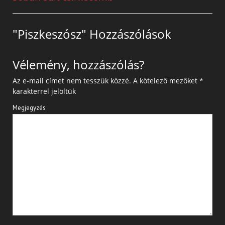
"Piszkeszósz" Hozzászólások
Vélemény, hozzászólás?
Az e-mail címet nem tesszük közzé.
A kötelező mezőket
*
karakterrel jelöltük
Megjegyzés