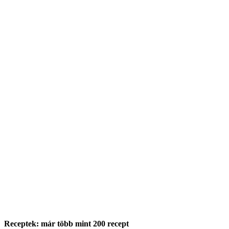
Receptek: már több mint 200 recept