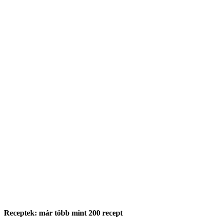
Receptek: már több mint 200 recept