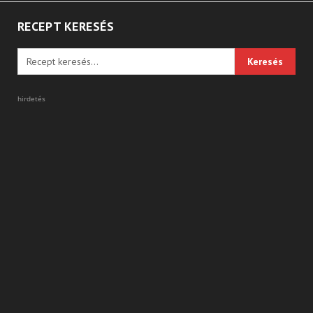
RECEPT KERESÉS
hirdetés