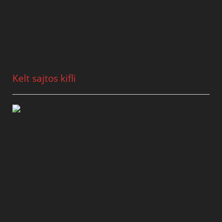
Kelt sajtos kifli