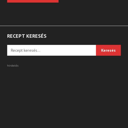
RECEPT KERESÉS
hirdetés