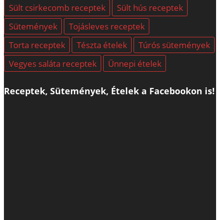
Sült csirkecomb receptek
Sült hús receptek
Sütemények
Tojásleves receptek
Torta receptek
Tészta ételek
Túrós sütemények
Vegyes saláta receptek
Ünnepi ételek
Receptek, Sütemények, Ételek a Facebookon is!