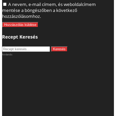
A nevem, e-mail címem, és weboldalcímem
mentése a böngészőben a következő
hozzászólásomhoz.
Recept Keresés
hirdetés