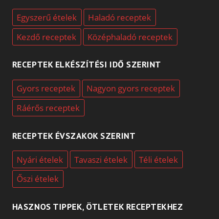
Egyszerű ételek
Haladó receptek
Kezdő receptek
Középhaladó receptek
RECEPTEK ELKÉSZÍTÉSI IDŐ SZERINT
Gyors receptek
Nagyon gyors receptek
Ráérős receptek
RECEPTEK ÉVSZAKOK SZERINT
Nyári ételek
Tavaszi ételek
Téli ételek
Őszi ételek
HASZNOS TIPPEK, ÖTLETEK RECEPTEKHEZ