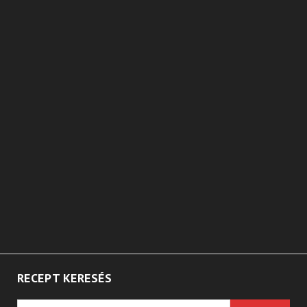
RECEPT KERESÉS