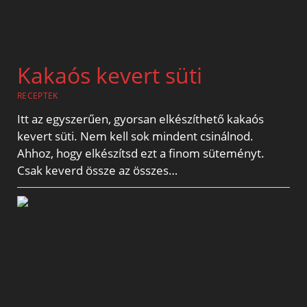
Kakaós kevert süti
RECEPTEK
Itt az egyszerűen, gyorsan elkészíthető kakaós
kevert süti. Nem kell sok mindent csinálnod.
Ahhoz, hogy elkészítsd ezt a finom süteményt.
Csak keverd össze az összes…