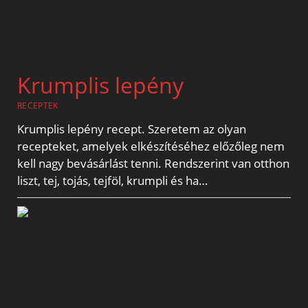
Krumplis lepény
RECEPTEK
Krumplis lepény recept. Szeretem az olyan
recepteket, amelyek elkészítéséhez előzőleg nem
kell nagy bevásárlást tenni. Rendszerint van otthon
liszt, tej, tojás, tejföl, krumpli és ha…