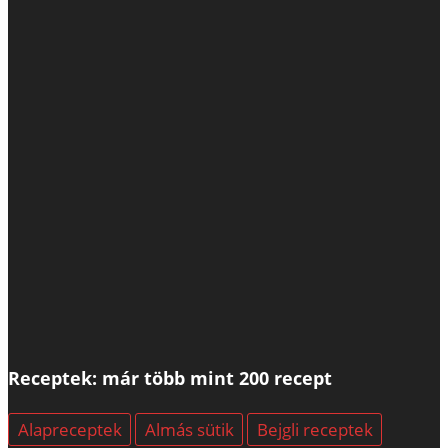
Receptek: már több mint 200 recept
Alapreceptek
Almás sütik
Bejgli receptek