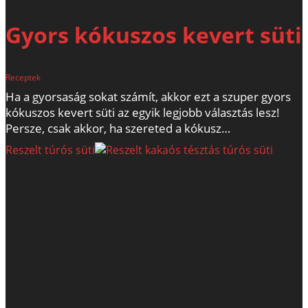
Gyors kókuszos kevert süti
Receptek
Ha a gyorsaság sokat számít, akkor ezt a szuper gyors
kókuszos kevert süti az egyik legjobb választás lesz!
Persze, csak akkor, ha szereted a kókusz…
Reszelt túrós süti