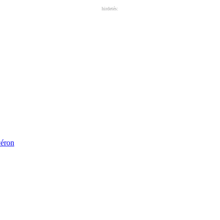
hirdetés: