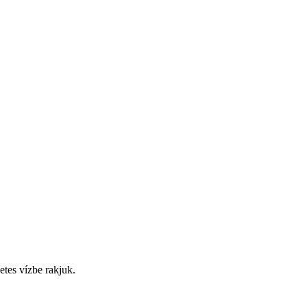
tes vízbe rakjuk.