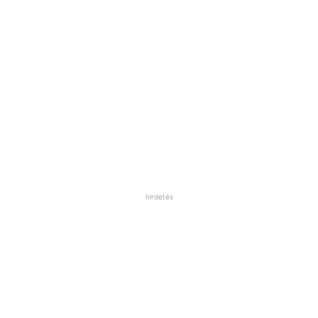
hirdetés