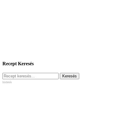
Recept Keresés
hirdetés