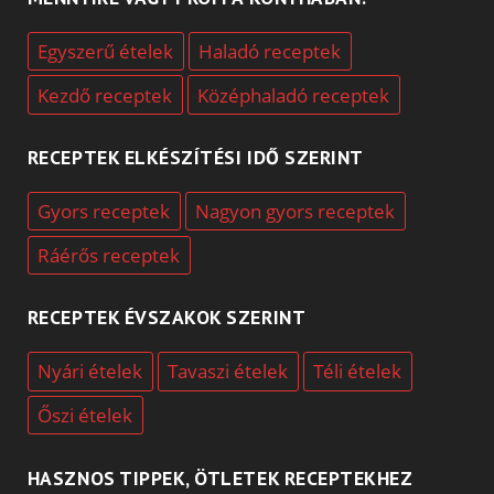
Egyszerű ételek
Haladó receptek
Kezdő receptek
Középhaladó receptek
RECEPTEK ELKÉSZÍTÉSI IDŐ SZERINT
Gyors receptek
Nagyon gyors receptek
Ráérős receptek
RECEPTEK ÉVSZAKOK SZERINT
Nyári ételek
Tavaszi ételek
Téli ételek
Őszi ételek
HASZNOS TIPPEK, ÖTLETEK RECEPTEKHEZ