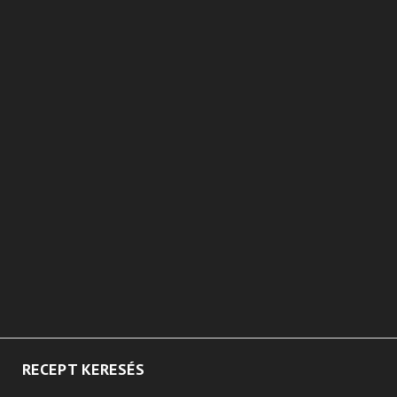
RECEPT KERESÉS