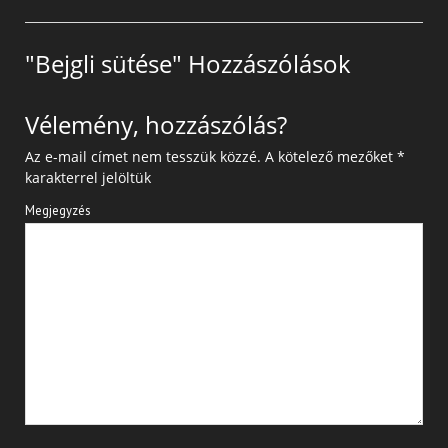
"Bejgli sütése" Hozzászólások
Vélemény, hozzászólás?
Az e-mail címet nem tesszük közzé.
A kötelező mezőket
*
karakterrel jelöltük
Megjegyzés