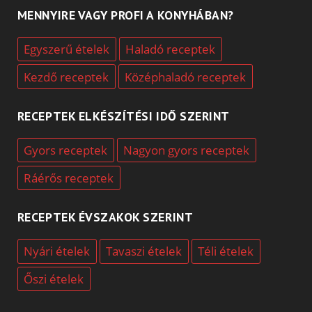
MENNYIRE VAGY PROFI A KONYHÁBAN?
Egyszerű ételek
Haladó receptek
Kezdő receptek
Középhaladó receptek
RECEPTEK ELKÉSZÍTÉSI IDŐ SZERINT
Gyors receptek
Nagyon gyors receptek
Ráérős receptek
RECEPTEK ÉVSZAKOK SZERINT
Nyári ételek
Tavaszi ételek
Téli ételek
Őszi ételek