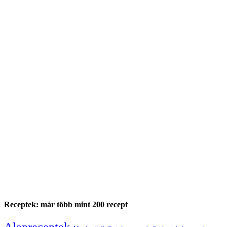
Receptek: már több mint 200 recept
Alapreceptek