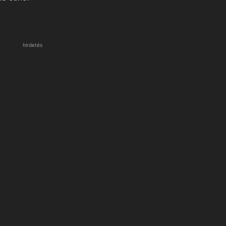
hirdetés