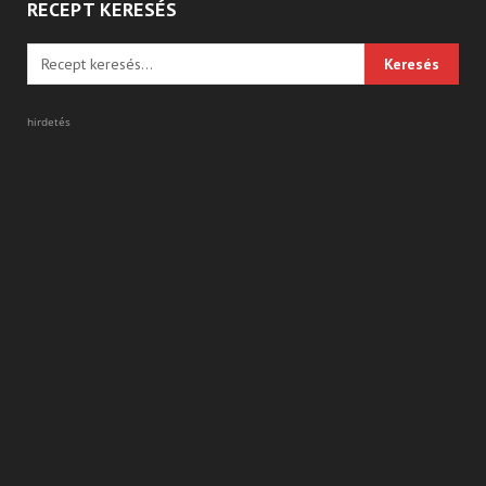
RECEPT KERESÉS
hirdetés