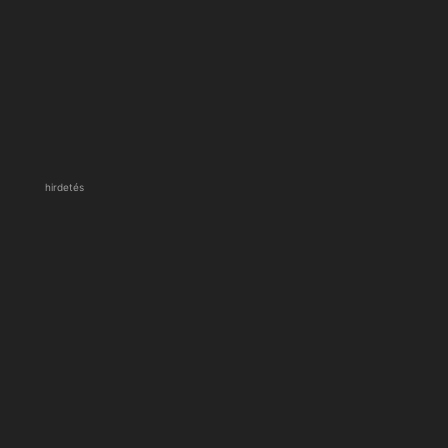
hirdetés