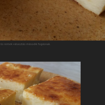
túrós remek választás második fogásnak.