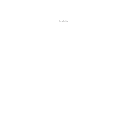
hirdetés