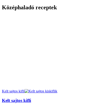
Középhaladó receptek
Kelt sajtos kifli
Kelt sajtos kifli