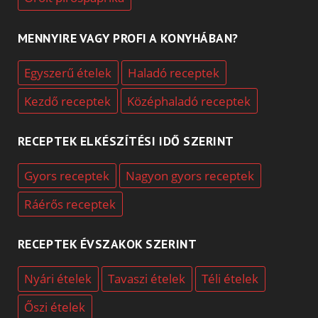
MENNYIRE VAGY PROFI A KONYHÁBAN?
Egyszerű ételek
Haladó receptek
Kezdő receptek
Középhaladó receptek
RECEPTEK ELKÉSZÍTÉSI IDŐ SZERINT
Gyors receptek
Nagyon gyors receptek
Ráérős receptek
RECEPTEK ÉVSZAKOK SZERINT
Nyári ételek
Tavaszi ételek
Téli ételek
Őszi ételek