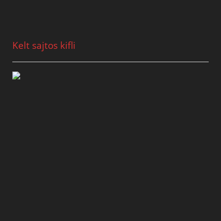
Kelt sajtos kifli