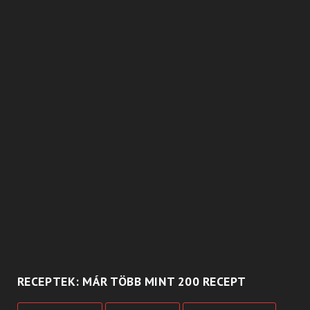
RECEPTEK: MÁR TÖBB MINT 200 RECEPT