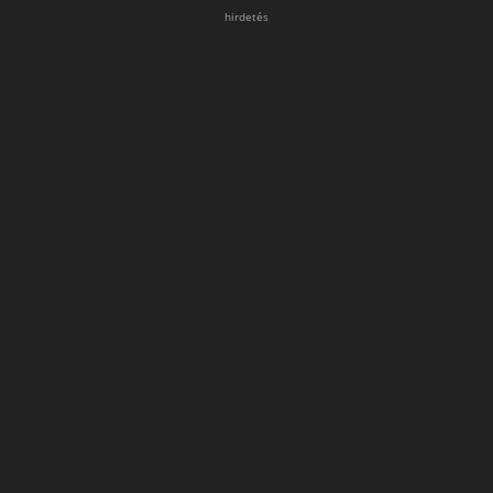
hirdetés