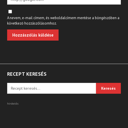
A nevem, e-mail címem, és weboldalcímem mentése a böngészőben a
következő hozzászólásomhoz.
RECEPT KERESÉS
hirdetés