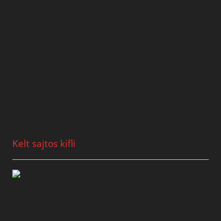
Kelt sajtos kifli