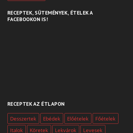
RECEPTEK, SÜTEMÉNYEK, ÉTELEK A
FACEBOOKON IS!
RECEPTEK AZ ÉTLAPON
Desszertek
Ebédek
Előételek
Főételek
Italok
Köretek
Lekvárok
Levesek