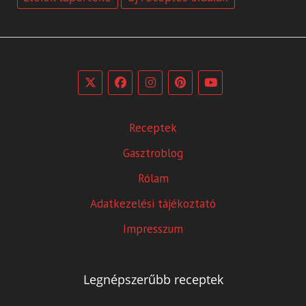
Receptek
Gasztroblog
Rólam
Adatkezelési tájékoztató
Impresszum
Legnépszerűbb receptek