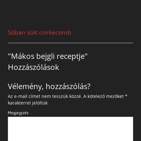
Sóban sült csirkecomb
"Mákos bejgli receptje"
Hozzászólások
Vélemény, hozzászólás?
Az e-mail címet nem tesszük közzé.
A kötelező mezőket
*
karakterrel jelöltük
Megjegyzés