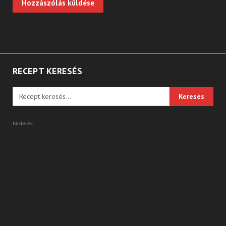
RECEPT KERESÉS
hirdetés