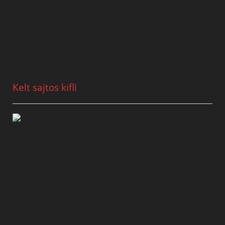
Kelt sajtos kifli