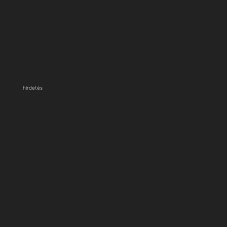
hirdetés