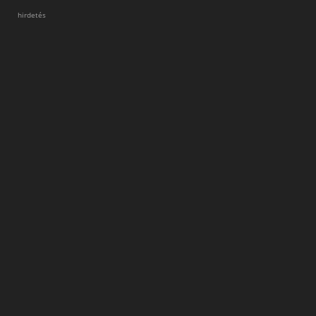
hirdetés