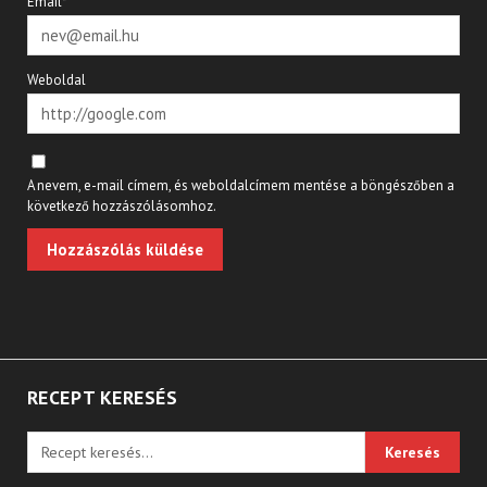
Email*
Weboldal
A nevem, e-mail címem, és weboldalcímem mentése a böngészőben a
következő hozzászólásomhoz.
RECEPT KERESÉS