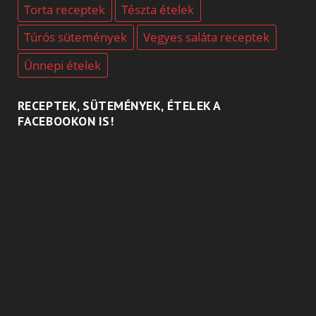
Torta receptek
Tészta ételek
Túrós sütemények
Vegyes saláta receptek
Ünnepi ételek
RECEPTEK, SÜTEMÉNYEK, ÉTELEK A
FACEBOOKON IS!