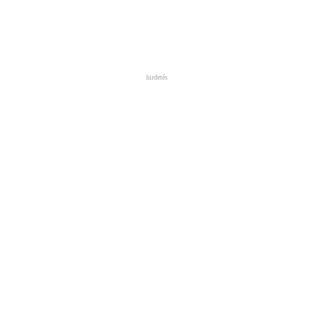
hirdetés