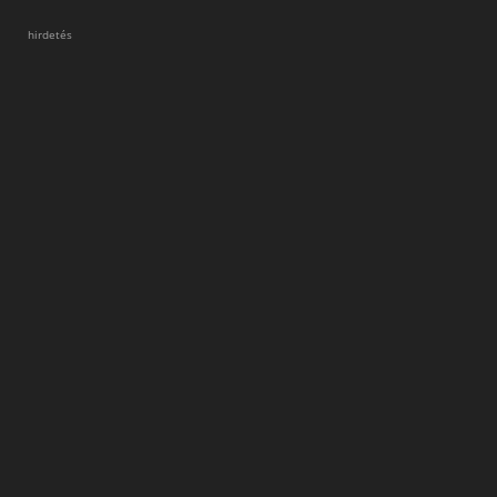
hirdetés