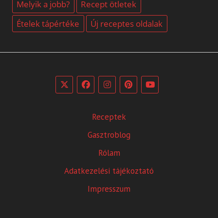
Melyik a jobb?
Recept ötletek
Ételek tápértéke
Új receptes oldalak
Receptek
Gasztroblog
Rólam
Adatkezelési tájékoztató
Impresszum