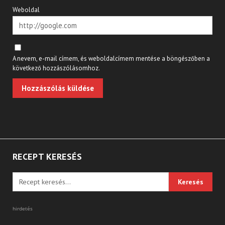
Weboldal
A nevem, e-mail címem, és weboldalcímem mentése a böngészőben a
következő hozzászólásomhoz.
RECEPT KERESÉS
hirdetés