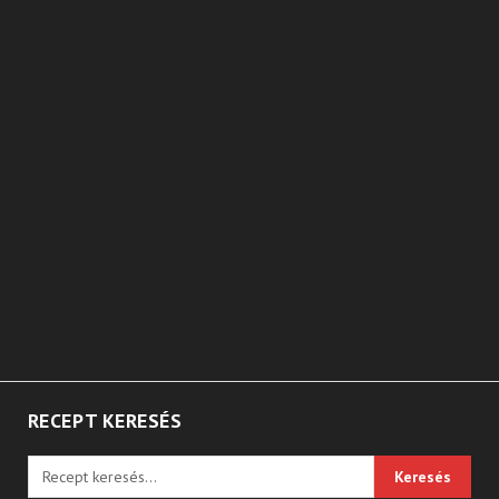
RECEPT KERESÉS