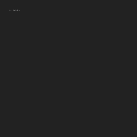
hirdetés