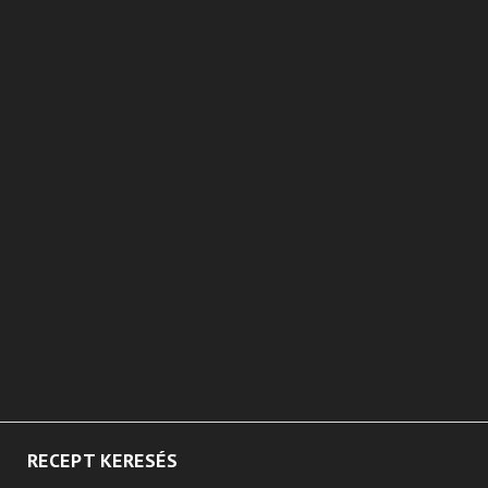
RECEPT KERESÉS