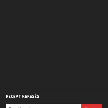
RECEPT KERESÉS