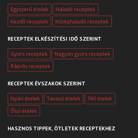
Egyszerű ételek
Haladó receptek
Kezdő receptek
Középhaladó receptek
RECEPTEK ELKÉSZÍTÉSI IDŐ SZERINT
Gyors receptek
Nagyon gyors receptek
Ráérős receptek
RECEPTEK ÉVSZAKOK SZERINT
Nyári ételek
Tavaszi ételek
Téli ételek
Őszi ételek
HASZNOS TIPPEK, ÖTLETEK RECEPTEKHEZ