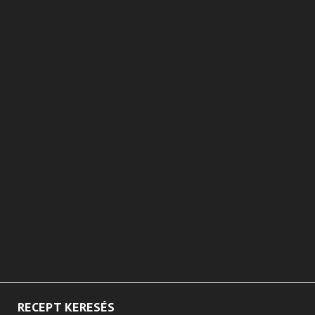
RECEPT KERESÉS