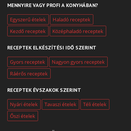
MENNYIRE VAGY PROFI A KONYHÁBAN?
Egyszerű ételek
Haladó receptek
Kezdő receptek
Középhaladó receptek
RECEPTEK ELKÉSZÍTÉSI IDŐ SZERINT
Gyors receptek
Nagyon gyors receptek
Ráérős receptek
RECEPTEK ÉVSZAKOK SZERINT
Nyári ételek
Tavaszi ételek
Téli ételek
Őszi ételek