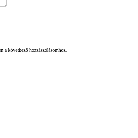
en a következő hozzászólásomhoz.