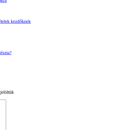
jelöltük