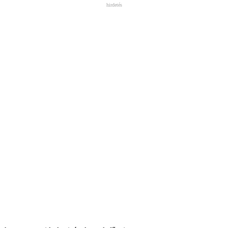
hirdetés