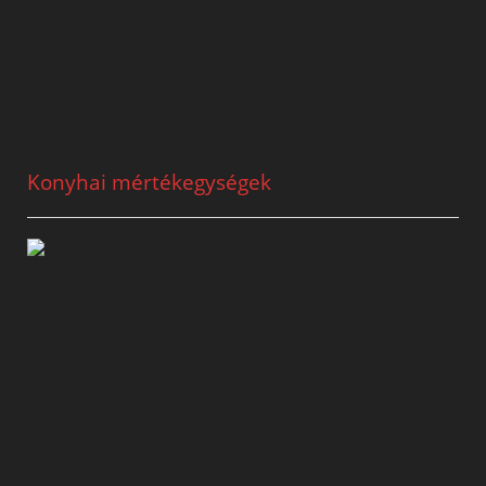
Konyhai mértékegységek