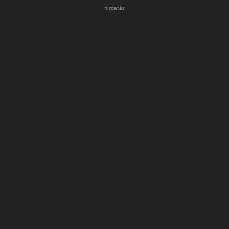
hirdetés