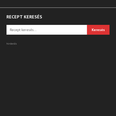
RECEPT KERESÉS
hirdetés