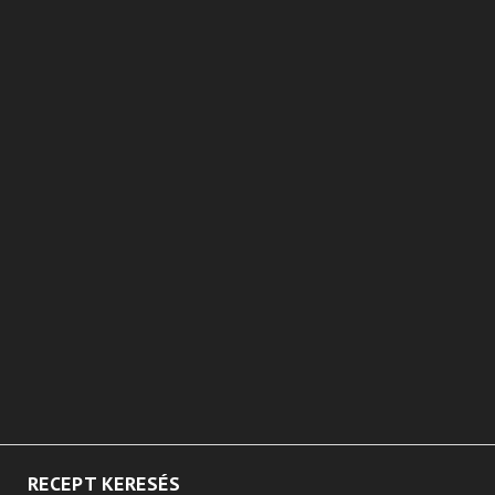
RECEPT KERESÉS