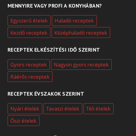
MENNYIRE VAGY PROFI A KONYHÁBAN?
Egyszerű ételek
Haladó receptek
Kezdő receptek
Középhaladó receptek
RECEPTEK ELKÉSZÍTÉSI IDŐ SZERINT
Gyors receptek
Nagyon gyors receptek
Ráérős receptek
RECEPTEK ÉVSZAKOK SZERINT
Nyári ételek
Tavaszi ételek
Téli ételek
Őszi ételek