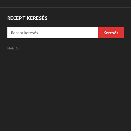
RECEPT KERESÉS
hirdetés