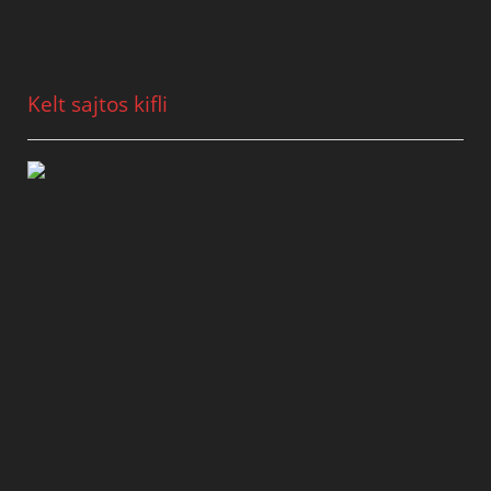
Kelt sajtos kifli