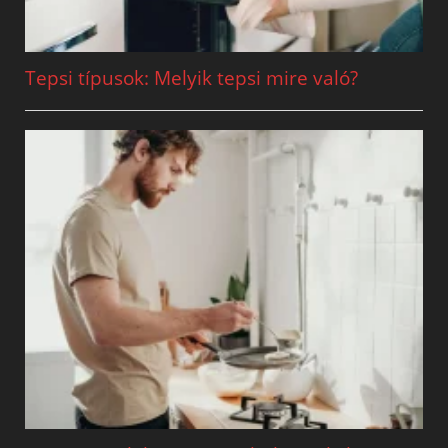
Tepsi típusok: Melyik tepsi mire való?