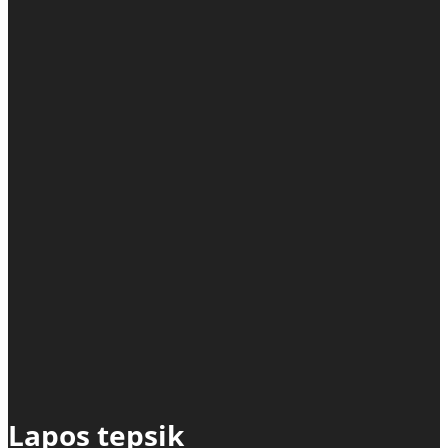
Lapos tepsik