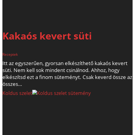
Kakaós kevert süti
Receptek
Itt az egyszerűen, gyorsan elkészíthető kakaós kevert
süti. Nem kell sok mindent csinálnod. Ahhoz, hogy
elkészítsd ezt a finom süteményt. Csak keverd össze az
összes…
Koldus szelet