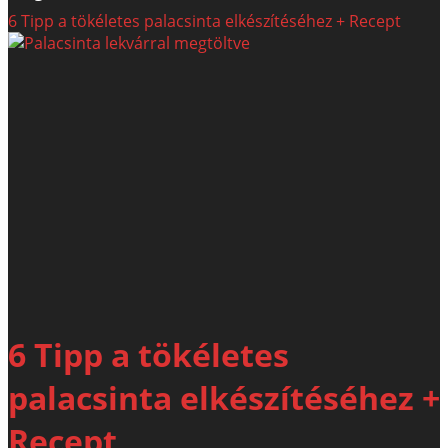
6 Tipp a tökéletes palacsinta elkészítéséhez + Recept
6 Tipp a tökéletes
palacsinta elkészítéséhez +
Recept