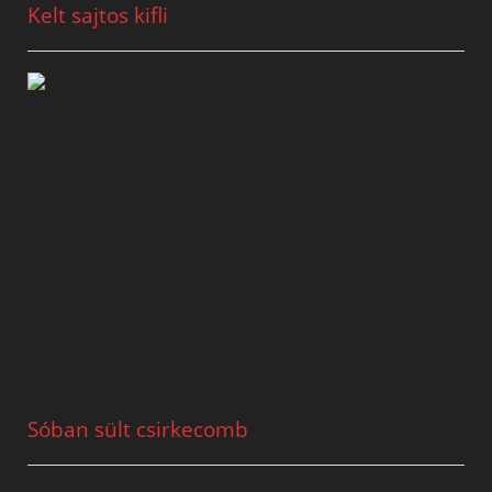
Kelt sajtos kifli
Sóban sült csirkecomb