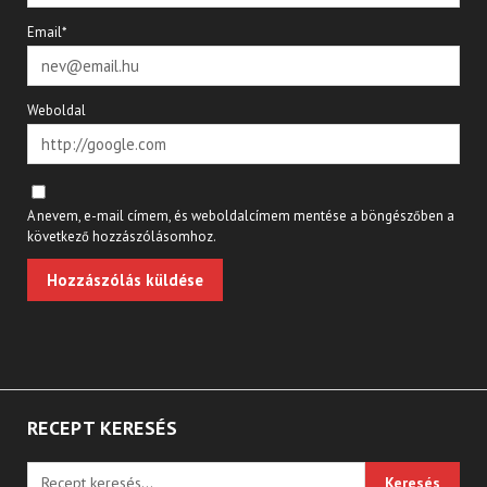
Email*
Weboldal
A nevem, e-mail címem, és weboldalcímem mentése a böngészőben a
következő hozzászólásomhoz.
RECEPT KERESÉS