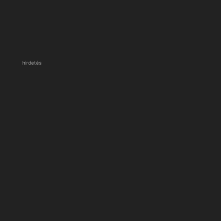
hirdetés