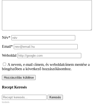
Név*
Email*
Weboldal
A nevem, e-mail címem, és weboldalcímem mentése a
böngészőben a következő hozzászólásomhoz.
Recept Keresés
hirdetés