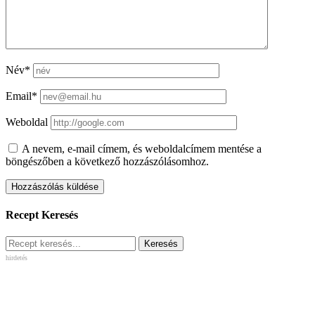
Név*
Email*
Weboldal
A nevem, e-mail címem, és weboldalcímem mentése a
böngészőben a következő hozzászólásomhoz.
Recept Keresés
hirdetés