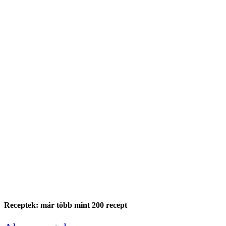
Receptek: már több mint 200 recept