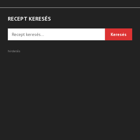
RECEPT KERESÉS
hirdetés