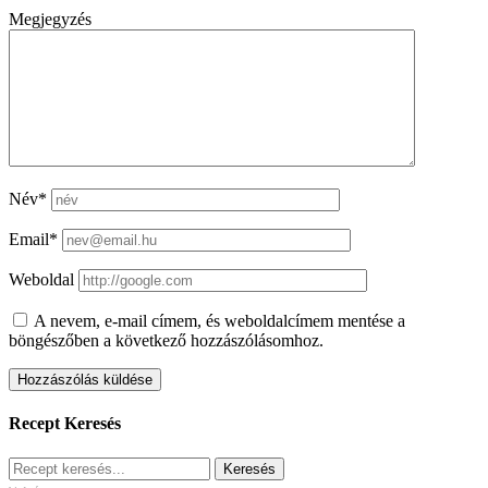
Megjegyzés
Név*
Email*
Weboldal
A nevem, e-mail címem, és weboldalcímem mentése a
böngészőben a következő hozzászólásomhoz.
Recept Keresés