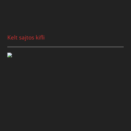
Kelt sajtos kifli