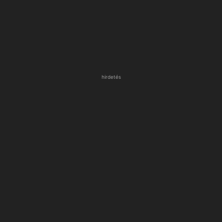
hirdetés